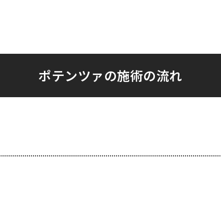
ポテンツァの施術の流れ