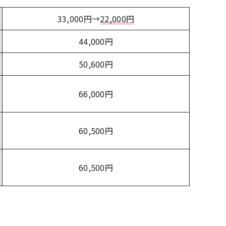
33,000円→
22,000円
44,000円
50,600円
66,000円
60,500円
60,500円