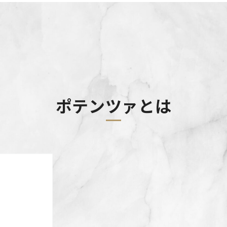
ポテンツァとは