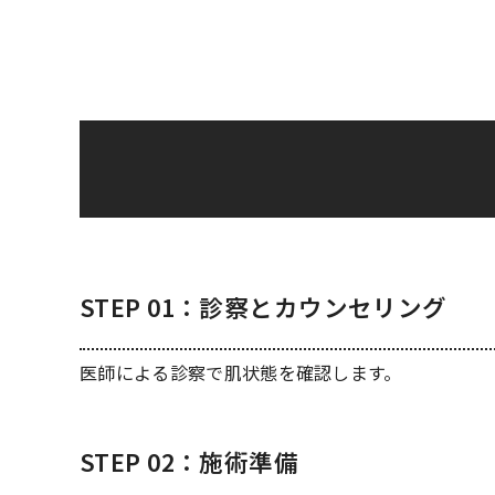
STEP 01：診察とカウンセリング
医師による診察で肌状態を確認します。
STEP 02：施術準備