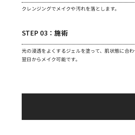
クレンジングでメイクや汚れを落とします。
STEP 03：
施術
光の浸透をよくするジェルを塗って、肌状態に合わ
翌日からメイク可能です。