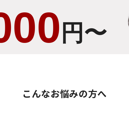
000
円〜
こんなお悩みの方へ