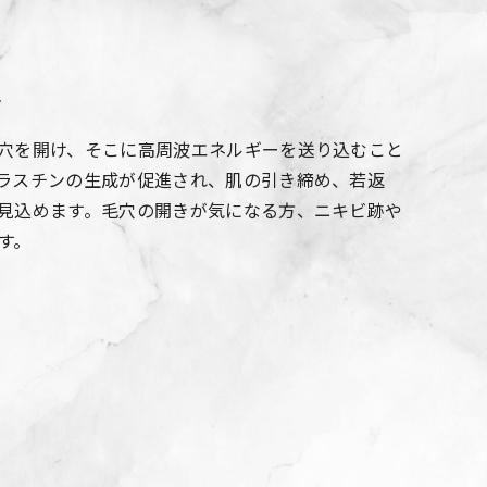
善
穴を開け、そこに高周波エネルギーを送り込むこと
ラスチンの生成が促進され、肌の引き締め、若返
見込めます。毛穴の開きが気になる方、ニキビ跡や
す。