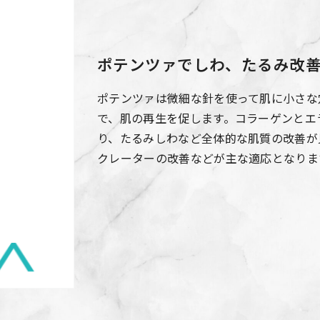
ポテンツァでしわ、たるみ改
ポテンツァは微細な針を使って肌に小さな
で、肌の再生を促します。コラーゲンとエ
り、たるみしわなど全体的な肌質の改善が
クレーターの改善などが主な適応となりま