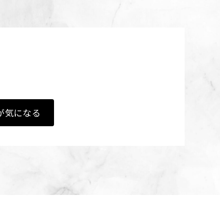
が気になる