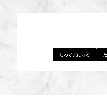
しわが気になる