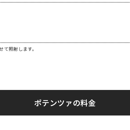
せて照射します。
ポテンツァの料金